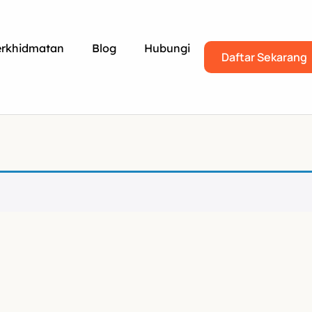
erkhidmatan
Blog
Hubungi
Daftar Sekarang