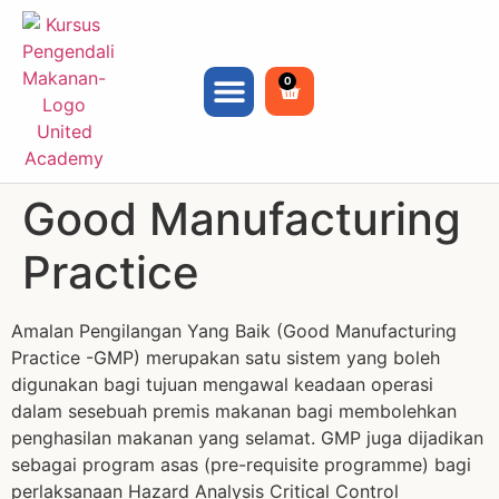
0
Good Manufacturing
Practice
Amalan Pengilangan Yang Baik (Good Manufacturing
Practice -GMP) merupakan satu sistem yang boleh
digunakan bagi tujuan mengawal keadaan operasi
dalam sesebuah premis makanan bagi membolehkan
penghasilan makanan yang selamat. GMP juga dijadikan
sebagai program asas (pre-requisite programme) bagi
perlaksanaan Hazard Analysis Critical Control