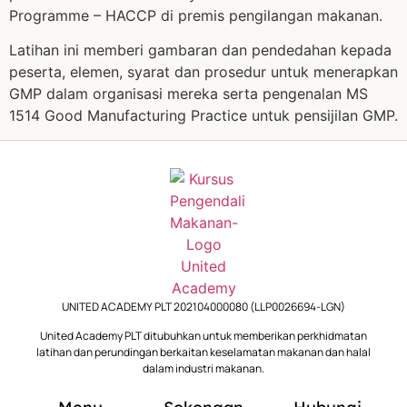
Programme – HACCP di premis pengilangan makanan.
Latihan ini memberi gambaran dan pendedahan kepada
peserta, elemen, syarat dan prosedur untuk menerapkan
GMP dalam organisasi mereka serta pengenalan MS
1514 Good Manufacturing Practice untuk pensijilan GMP.
UNITED ACADEMY PLT 202104000080 (LLP0026694-LGN)
United Academy PLT ditubuhkan untuk memberikan perkhidmatan
latihan dan perundingan berkaitan keselamatan makanan dan halal
dalam industri makanan.