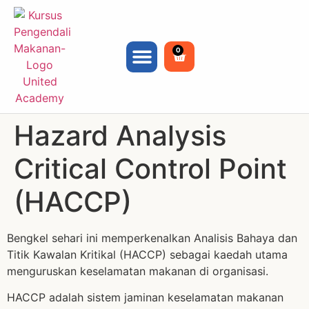
0
Hazard Analysis
Critical Control Point
(HACCP)
Bengkel sehari ini memperkenalkan Analisis Bahaya dan
Titik Kawalan Kritikal (HACCP) sebagai kaedah utama
menguruskan keselamatan makanan di organisasi.
HACCP adalah sistem jaminan keselamatan makanan