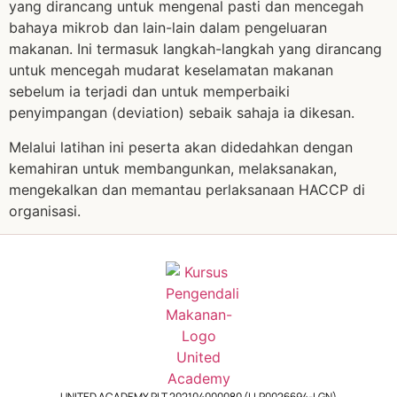
yang dirancang untuk mengenal pasti dan mencegah
bahaya mikrob dan lain-lain dalam pengeluaran
makanan. Ini termasuk langkah-langkah yang dirancang
untuk mencegah mudarat keselamatan makanan
sebelum ia terjadi dan untuk memperbaiki
penyimpangan (deviation) sebaik sahaja ia dikesan.
Melalui latihan ini peserta akan didedahkan dengan
kemahiran untuk membangunkan, melaksanakan,
mengekalkan dan memantau perlaksanaan HACCP di
organisasi.
UNITED ACADEMY PLT 202104000080 (LLP0026694-LGN)