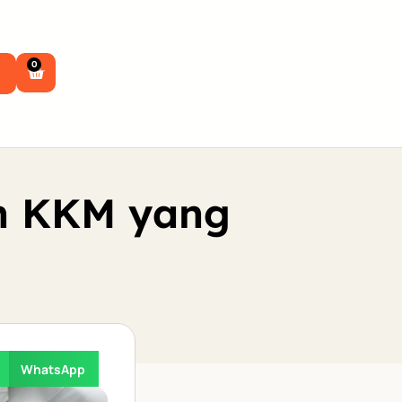
0
n KKM yang
WhatsApp