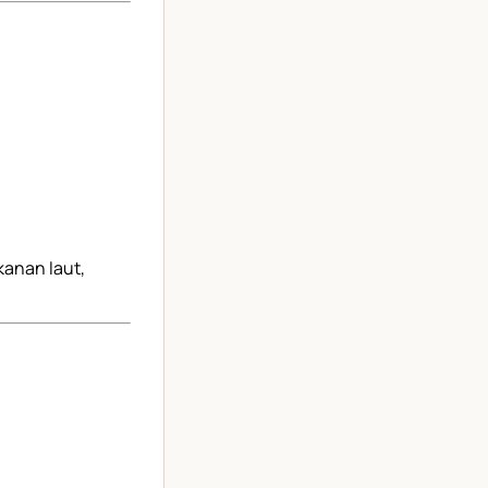
kanan laut,